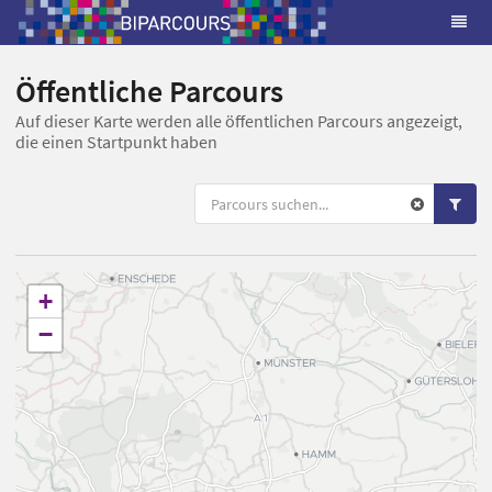
Öffentliche Parcours
Auf dieser Karte werden alle öffentlichen Parcours angezeigt,
die einen Startpunkt haben
+
−