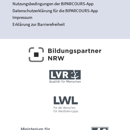
Nutzungsbedingungen der BIPARCOURS-App
Datenschutzerklärung für die BIPARCOURS-App
Impressum
Erklärung zur Barrierefreiheit