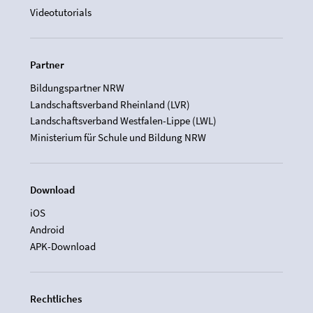
Videotutorials
Partner
Bildungspartner NRW
Landschaftsverband Rheinland (LVR)
Landschaftsverband Westfalen-Lippe (LWL)
Ministerium für Schule und Bildung NRW
Download
iOS
Android
APK-Download
Rechtliches