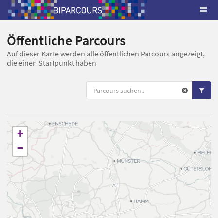
Öffentliche Parcours
Auf dieser Karte werden alle öffentlichen Parcours angezeigt,
die einen Startpunkt haben
+
−