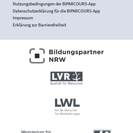
Nutzungsbedingungen der BIPARCOURS-App
Datenschutzerklärung für die BIPARCOURS-App
Impressum
Erklärung zur Barrierefreiheit