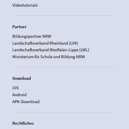
Videotutorials
Partner
Bildungspartner NRW
Landschaftsverband Rheinland (LVR)
Landschaftsverband Westfalen-Lippe (LWL)
Ministerium für Schule und Bildung NRW
Download
iOS
Android
APK-Download
Rechtliches