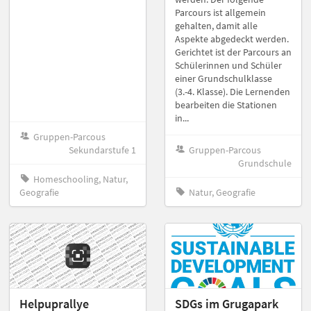
Parcours ist allgemein
gehalten, damit alle
Aspekte abgedeckt werden.
Gerichtet ist der Parcours an
Schülerinnen und Schüler
einer Grundschulklasse
(3.-4. Klasse). Die Lernenden
bearbeiten die Stationen
in...
Gruppen-Parcous
Sekundarstufe 1
Gruppen-Parcous
Grundschule
Homeschooling, Natur,
Geografie
Natur, Geografie
Helpuprallye
SDGs im Grugapark