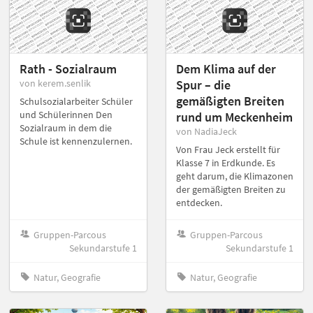
Rath - Sozialraum
Dem Klima auf der
von kerem.senlik
Spur – die
gemäßigten Breiten
Schulsozialarbeiter Schüler
und Schülerinnen Den
rund um Meckenheim
Sozialraum in dem die
von NadiaJeck
Schule ist kennenzulernen.
Von Frau Jeck erstellt für
Klasse 7 in Erdkunde. Es
geht darum, die Klimazonen
der gemäßigten Breiten zu
entdecken.
Gruppen-Parcous
Gruppen-Parcous
Sekundarstufe 1
Sekundarstufe 1
Natur, Geografie
Natur, Geografie