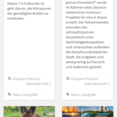
grünes Düsseldorf" wurde
Klasse 7 in Erdkunde. Es
im Rahmen eines deutsch-
geht darum, die Klimazonen
italienischen Erasmus+
der gemäßigten Breiten zu
Projektes für eine 8. Klasse
entdecken.
erstellt. Die Teilnehmenden
erkunden das
(Altstadt)Zentrum
Düsseldorfs unter
Nachhaltigkeitsaspekten
und untersuchen außerdem
die Klimafreundlichkeit der
Stadt. Die Aufgaben sind
zweisprachig auf Deutsch
und Italienisch gestellt.
Gruppen-Parcous
Gruppen-Parcous
Sekundarstufe 1
Sekundarstufe 1
Natur, Geografie
Natur, Geografie