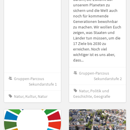
unserem Planeten zu
sichern und die Welt auch
noch für kommende
Generationen bewohnbar
zu machen. Wir wollen Euch
zeigen, was Staaten und
Länder tun müssen, um die
17 Ziele bis 2030 zu
erreichen. Noch viel
wichtiger ist es uns aber,
dass...
Gruppen-Parcous
Gruppen-Parcous
Sekundarstufe 2
Sekundarstufe 1
Natur, Politik und
Natur, Kultur, Natur
Geschichte, Geografie