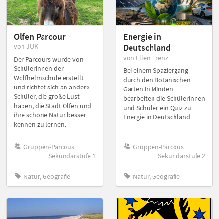
Olfen Parcour
Energie in
von JUK
Deutschland
von Ellen Frenz
Der Parcours wurde von
Schülerinnen der
Bei einem Spaziergang
Wolfhelmschule erstellt
durch den Botanischen
und richtet sich an andere
Garten in Minden
Schüler, die große Lust
bearbeiten die Schülerinnen
haben, die Stadt Olfen und
und Schüler ein Quiz zu
ihre schöne Natur besser
Energie in Deutschland
kennen zu lernen.
Gruppen-Parcous
Gruppen-Parcous
Sekundarstufe 1
Sekundarstufe 2
Natur, Geografie
Natur, Geografie