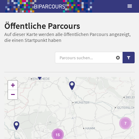
Öffentliche Parcours
Auf dieser Karte werden alle öffentlichen Parcours angezeigt,
die einen Startpunkt haben
+
−
7
15