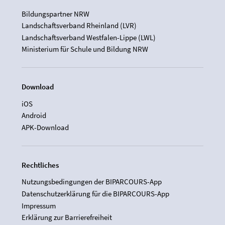
Bildungspartner NRW
Landschaftsverband Rheinland (LVR)
Landschaftsverband Westfalen-Lippe (LWL)
Ministerium für Schule und Bildung NRW
Download
iOS
Android
APK-Download
Rechtliches
Nutzungsbedingungen der BIPARCOURS-App
Datenschutzerklärung für die BIPARCOURS-App
Impressum
Erklärung zur Barrierefreiheit