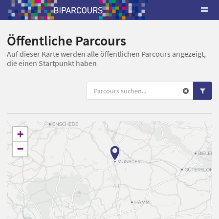
Öffentliche Parcours
Auf dieser Karte werden alle öffentlichen Parcours angezeigt,
die einen Startpunkt haben
+
−