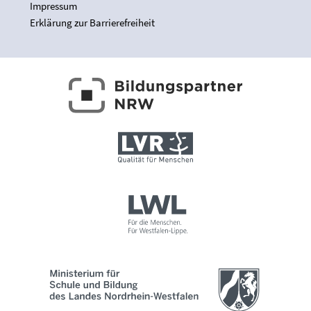
Impressum
Erklärung zur Barrierefreiheit