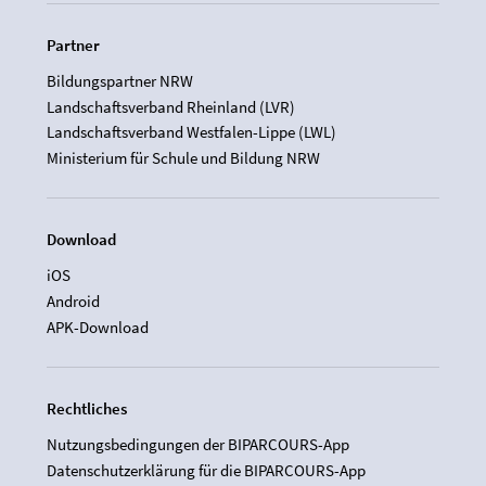
Partner
Bildungspartner NRW
Landschaftsverband Rheinland (LVR)
Landschaftsverband Westfalen-Lippe (LWL)
Ministerium für Schule und Bildung NRW
Download
iOS
Android
APK-Download
Rechtliches
Nutzungsbedingungen der BIPARCOURS-App
Datenschutzerklärung für die BIPARCOURS-App