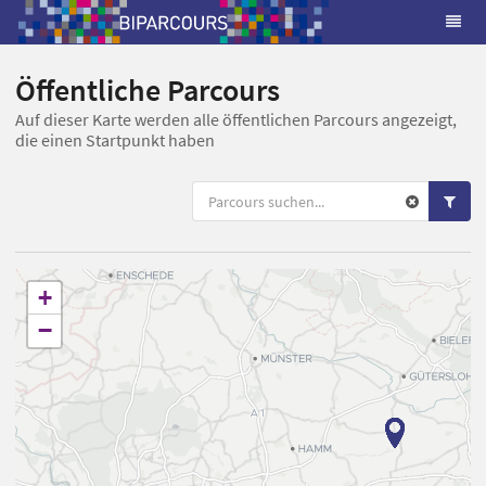
Öffentliche Parcours
Auf dieser Karte werden alle öffentlichen Parcours angezeigt,
die einen Startpunkt haben
+
−