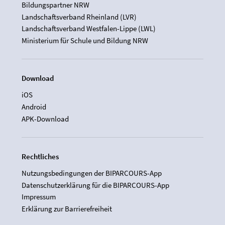
Bildungspartner NRW
Landschaftsverband Rheinland (LVR)
Landschaftsverband Westfalen-Lippe (LWL)
Ministerium für Schule und Bildung NRW
Download
iOS
Android
APK-Download
Rechtliches
Nutzungsbedingungen der BIPARCOURS-App
Datenschutzerklärung für die BIPARCOURS-App
Impressum
Erklärung zur Barrierefreiheit