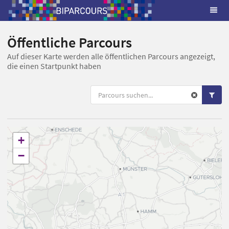
Öffentliche Parcours
Auf dieser Karte werden alle öffentlichen Parcours angezeigt,
die einen Startpunkt haben
+
−