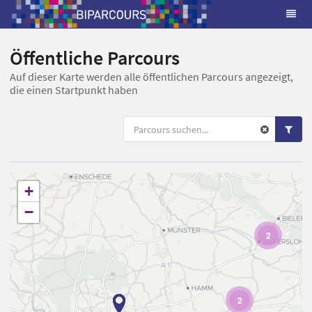
Öffentliche Parcours
Auf dieser Karte werden alle öffentlichen Parcours angezeigt,
die einen Startpunkt haben
+
−
2
2