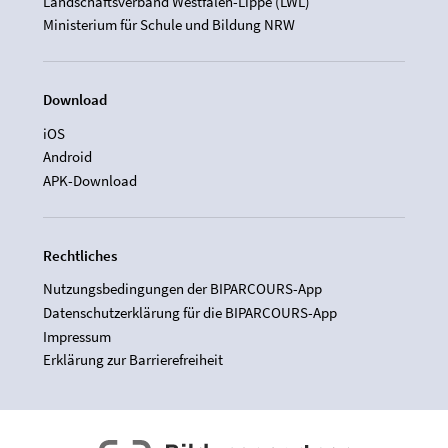
Landschaftsverband Westfalen-Lippe (LWL)
Ministerium für Schule und Bildung NRW
Download
iOS
Android
APK-Download
Rechtliches
Nutzungsbedingungen der BIPARCOURS-App
Datenschutzerklärung für die BIPARCOURS-App
Impressum
Erklärung zur Barrierefreiheit