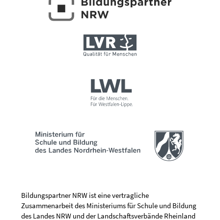
Bildungspartner NRW ist eine vertragliche
Zusammenarbeit des Ministeriums für Schule und Bildung
des Landes NRW und der Landschaftsverbände Rheinland