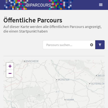
Öffentliche Parcours
Auf dieser Karte werden alle öffentlichen Parcours angezeigt,
die einen Startpunkt haben
+
−