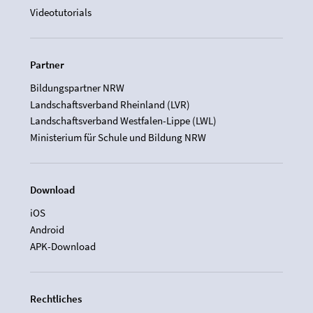
Videotutorials
Partner
Bildungspartner NRW
Landschaftsverband Rheinland (LVR)
Landschaftsverband Westfalen-Lippe (LWL)
Ministerium für Schule und Bildung NRW
Download
iOS
Android
APK-Download
Rechtliches