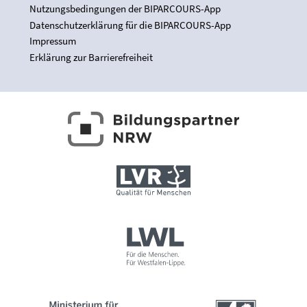
Nutzungsbedingungen der BIPARCOURS-App
Datenschutzerklärung für die BIPARCOURS-App
Impressum
Erklärung zur Barrierefreiheit