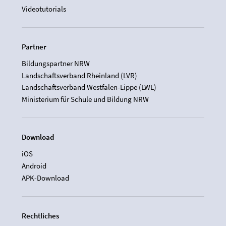
Videotutorials
Partner
Bildungspartner NRW
Landschaftsverband Rheinland (LVR)
Landschaftsverband Westfalen-Lippe (LWL)
Ministerium für Schule und Bildung NRW
Download
iOS
Android
APK-Download
Rechtliches