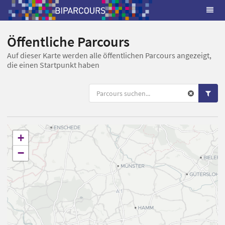
Öffentliche Parcours
Auf dieser Karte werden alle öffentlichen Parcours angezeigt,
die einen Startpunkt haben
+
−