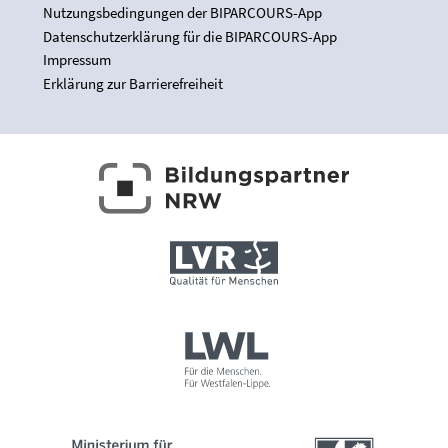
Nutzungsbedingungen der BIPARCOURS-App
Datenschutzerklärung für die BIPARCOURS-App
Impressum
Erklärung zur Barrierefreiheit