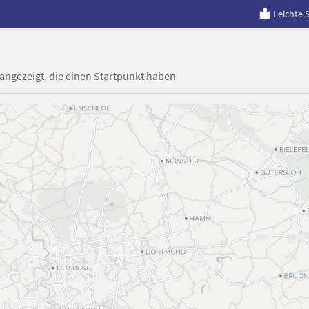
Leichte 
 angezeigt, die einen Startpunkt haben