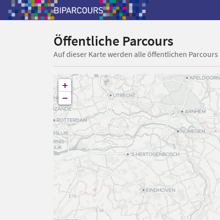
Öffentliche Parcours
Auf dieser Karte werden alle öffentlichen Parcours
+
−