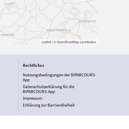
Leaflet
| ©
OpenStreetMap
contributors
Rechtliches
Nutzungsbedingungen der BIPARCOURS-
App
Datenschutzerklärung für die
BIPARCOURS-App
Impressum
Erklärung zur Barrierefreiheit