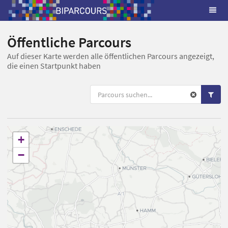
Öffentliche Parcours
Auf dieser Karte werden alle öffentlichen Parcours angezeigt,
die einen Startpunkt haben
+
−