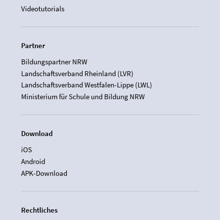
Videotutorials
Partner
Bildungspartner NRW
Landschaftsverband Rheinland (LVR)
Landschaftsverband Westfalen-Lippe (LWL)
Ministerium für Schule und Bildung NRW
Download
iOS
Android
APK-Download
Rechtliches