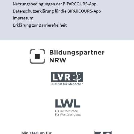
Nutzungsbedingungen der BIPARCOURS-App
Datenschutzerklärung für die BIPARCOURS-App
Impressum
Erklärung zur Barrierefreiheit