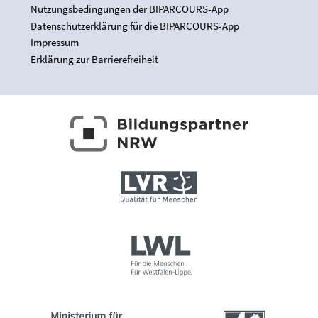
Nutzungsbedingungen der BIPARCOURS-App
Datenschutzerklärung für die BIPARCOURS-App
Impressum
Erklärung zur Barrierefreiheit