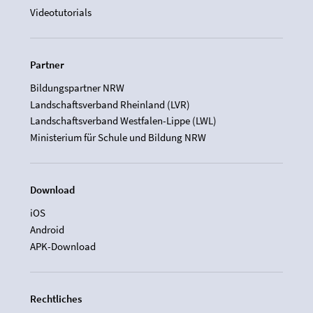
Videotutorials
Partner
Bildungspartner NRW
Landschaftsverband Rheinland (LVR)
Landschaftsverband Westfalen-Lippe (LWL)
Ministerium für Schule und Bildung NRW
Download
iOS
Android
APK-Download
Rechtliches