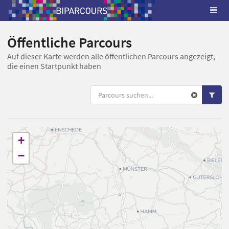
Öffentliche Parcours
Auf dieser Karte werden alle öffentlichen Parcours angezeigt,
die einen Startpunkt haben
+
−