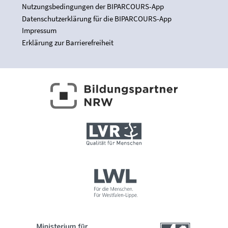
Nutzungsbedingungen der BIPARCOURS-App
Datenschutzerklärung für die BIPARCOURS-App
Impressum
Erklärung zur Barrierefreiheit