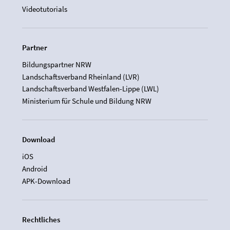
Videotutorials
Partner
Bildungspartner NRW
Landschaftsverband Rheinland (LVR)
Landschaftsverband Westfalen-Lippe (LWL)
Ministerium für Schule und Bildung NRW
Download
iOS
Android
APK-Download
Rechtliches