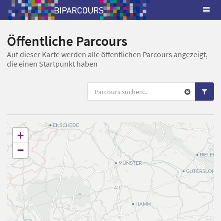
Öffentliche Parcours
Auf dieser Karte werden alle öffentlichen Parcours angezeigt,
die einen Startpunkt haben
+
−