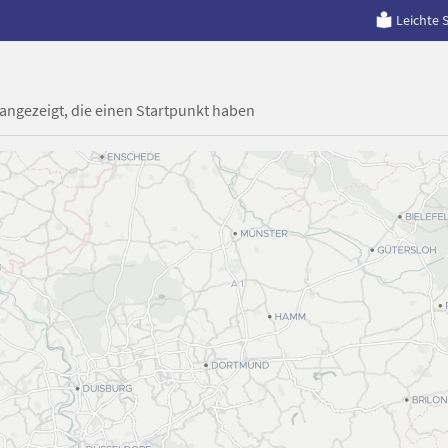
Leichte 
 angezeigt, die einen Startpunkt haben