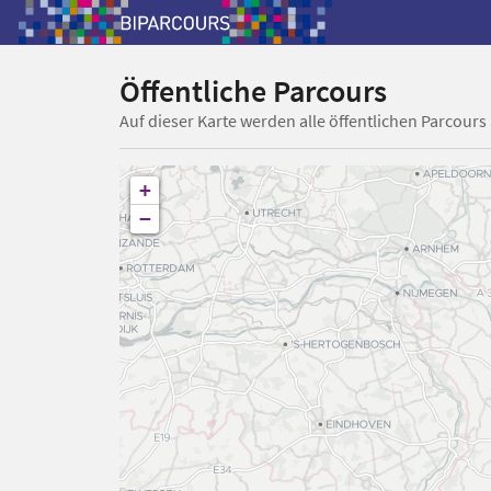
Öffentliche Parcours
Auf dieser Karte werden alle öffentlichen Parcours
+
−