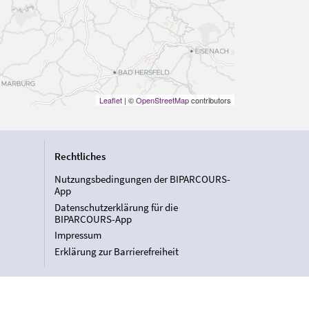
Leaflet
| ©
OpenStreetMap
contributors
Rechtliches
Nutzungsbedingungen der BIPARCOURS-
App
Datenschutzerklärung für die
BIPARCOURS-App
Impressum
Erklärung zur Barrierefreiheit