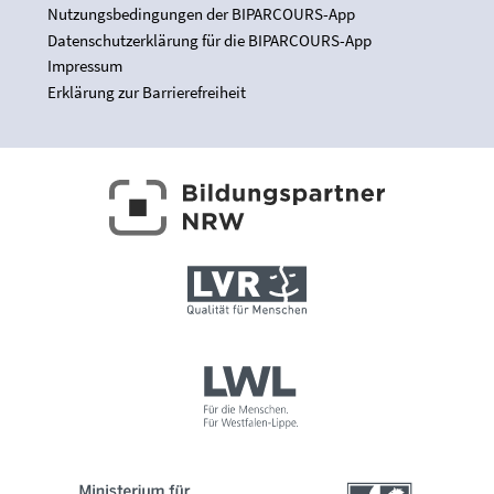
Nutzungsbedingungen der BIPARCOURS-App
Datenschutzerklärung für die BIPARCOURS-App
Impressum
Erklärung zur Barrierefreiheit