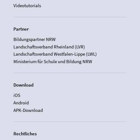
Videotutorials
Partner
Bildungspartner NRW
Landschaftsverband Rheinland (LVR)
Landschaftsverband Westfalen-Lippe (LWL)
Ministerium für Schule und Bildung NRW
Download
iOS
Android
APK-Download
Rechtliches