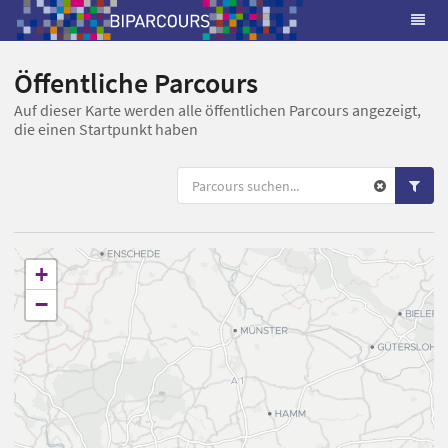
Öffentliche Parcours
Auf dieser Karte werden alle öffentlichen Parcours angezeigt,
die einen Startpunkt haben
+
−