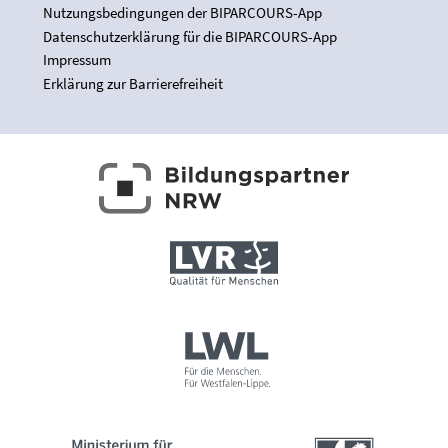
Nutzungsbedingungen der BIPARCOURS-App
Datenschutzerklärung für die BIPARCOURS-App
Impressum
Erklärung zur Barrierefreiheit