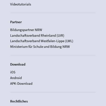
Videotutorials
Partner
Bildungspartner NRW
Landschaftsverband Rheinland (LVR)
Landschaftsverband Westfalen-Lippe (LWL)
Ministerium für Schule und Bildung NRW
Download
iOS
Android
APK-Download
Rechtliches