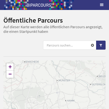
Öffentliche Parcours
Auf dieser Karte werden alle öffentlichen Parcours angezeigt,
die einen Startpunkt haben
+
−