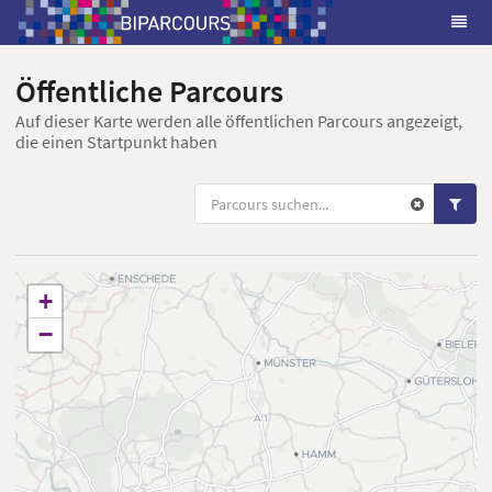
Öffentliche Parcours
Auf dieser Karte werden alle öffentlichen Parcours angezeigt,
die einen Startpunkt haben
+
−