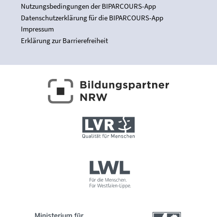
Nutzungsbedingungen der BIPARCOURS-App
Datenschutzerklärung für die BIPARCOURS-App
Impressum
Erklärung zur Barrierefreiheit