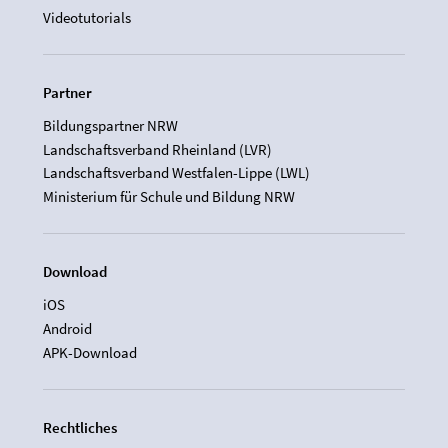
Videotutorials
Partner
Bildungspartner NRW
Landschaftsverband Rheinland (LVR)
Landschaftsverband Westfalen-Lippe (LWL)
Ministerium für Schule und Bildung NRW
Download
iOS
Android
APK-Download
Rechtliches