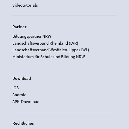
Videotutorials
Partner
Bildungspartner NRW
Landschaftsverband Rheinland (LVR)
Landschaftsverband Westfalen-Lippe (LWL)
Ministerium für Schule und Bildung NRW
Download
iOS
Android
APK-Download
Rechtliches