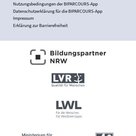
Nutzungsbedingungen der BIPARCOURS-App
Datenschutzerklärung für die BIPARCOURS-App
Impressum
Erklärung zur Barrierefreiheit