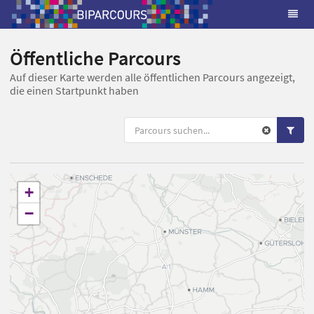
Öffentliche Parcours
Auf dieser Karte werden alle öffentlichen Parcours angezeigt,
die einen Startpunkt haben
+
−