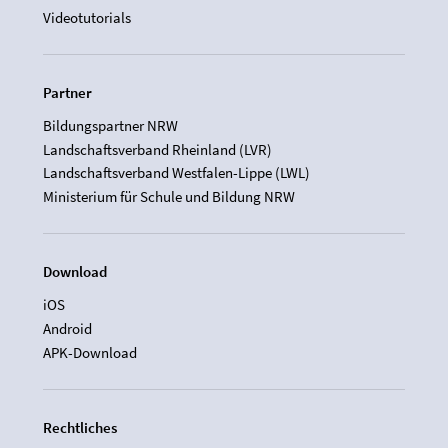
Videotutorials
Partner
Bildungspartner NRW
Landschaftsverband Rheinland (LVR)
Landschaftsverband Westfalen-Lippe (LWL)
Ministerium für Schule und Bildung NRW
Download
iOS
Android
APK-Download
Rechtliches