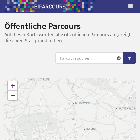
Öffentliche Parcours
Auf dieser Karte werden alle öffentlichen Parcours angezeigt,
die einen Startpunkt haben
+
−