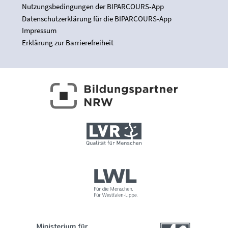
Nutzungsbedingungen der BIPARCOURS-App
Datenschutzerklärung für die BIPARCOURS-App
Impressum
Erklärung zur Barrierefreiheit