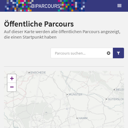
Öffentliche Parcours
Auf dieser Karte werden alle öffentlichen Parcours angezeigt,
die einen Startpunkt haben
+
−