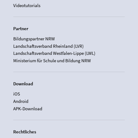
Videotutorials
Partner
Bildungspartner NRW
Landschaftsverband Rheinland (LVR)
Landschaftsverband Westfalen-Lippe (LWL)
Ministerium für Schule und Bildung NRW
Download
iOS
Android
APK-Download
Rechtliches