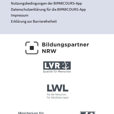
Nutzungsbedingungen der BIPARCOURS-App
Datenschutzerklärung für die BIPARCOURS-App
Impressum
Erklärung zur Barrierefreiheit