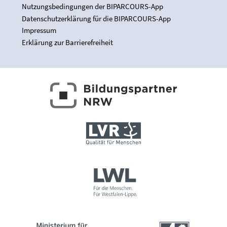
Nutzungsbedingungen der BIPARCOURS-App
Datenschutzerklärung für die BIPARCOURS-App
Impressum
Erklärung zur Barrierefreiheit