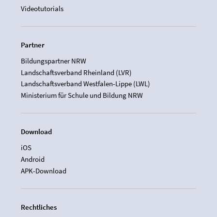
Videotutorials
Partner
Bildungspartner NRW
Landschaftsverband Rheinland (LVR)
Landschaftsverband Westfalen-Lippe (LWL)
Ministerium für Schule und Bildung NRW
Download
iOS
Android
APK-Download
Rechtliches