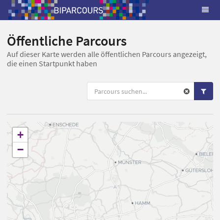
Öffentliche Parcours
Auf dieser Karte werden alle öffentlichen Parcours angezeigt,
die einen Startpunkt haben
+
−