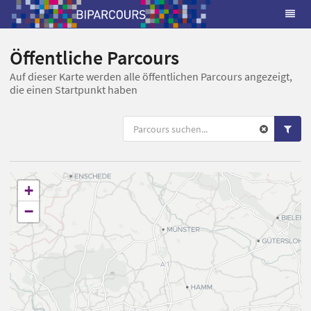
Öffentliche Parcours
Auf dieser Karte werden alle öffentlichen Parcours angezeigt,
die einen Startpunkt haben
+
−