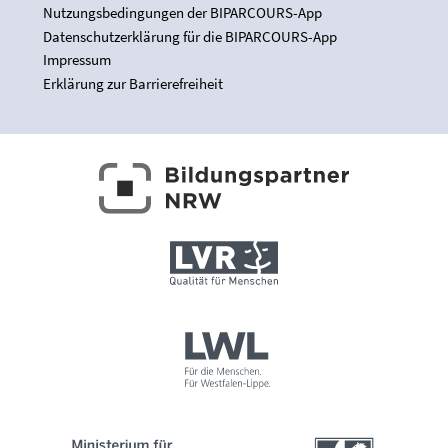
Nutzungsbedingungen der BIPARCOURS-App
Datenschutzerklärung für die BIPARCOURS-App
Impressum
Erklärung zur Barrierefreiheit