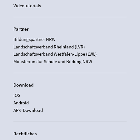
Videotutorials
Partner
Bildungspartner NRW
Landschaftsverband Rheinland (LVR)
Landschaftsverband Westfalen-Lippe (LWL)
Ministerium für Schule und Bildung NRW
Download
iOS
Android
APK-Download
Rechtliches