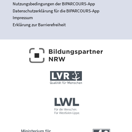
Nutzungsbedingungen der BIPARCOURS-App
Datenschutzerklärung für die BIPARCOURS-App
Impressum
Erklärung zur Barrierefreiheit