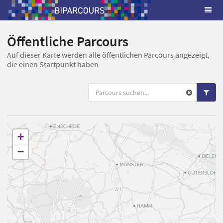
Öffentliche Parcours
Auf dieser Karte werden alle öffentlichen Parcours angezeigt,
die einen Startpunkt haben
+
−