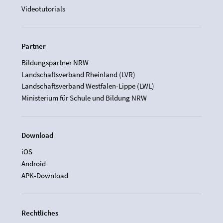
Videotutorials
Partner
Bildungspartner NRW
Landschaftsverband Rheinland (LVR)
Landschaftsverband Westfalen-Lippe (LWL)
Ministerium für Schule und Bildung NRW
Download
iOS
Android
APK-Download
Rechtliches