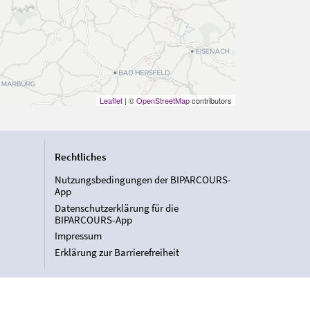
Leaflet
| ©
OpenStreetMap
contributors
Rechtliches
Nutzungsbedingungen der BIPARCOURS-
App
Datenschutzerklärung für die
BIPARCOURS-App
Impressum
Erklärung zur Barrierefreiheit