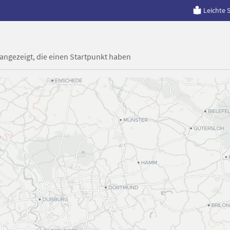
Leichte 
 angezeigt, die einen Startpunkt haben