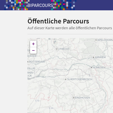
Öffentliche Parcours
Auf dieser Karte werden alle öffentlichen Parcours
+
−