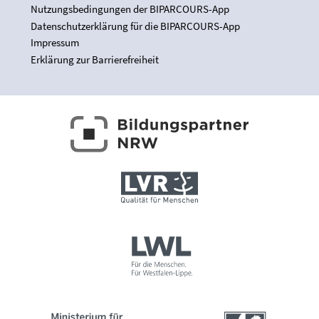
Nutzungsbedingungen der BIPARCOURS-App
Datenschutzerklärung für die BIPARCOURS-App
Impressum
Erklärung zur Barrierefreiheit