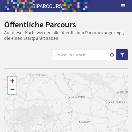
Öffentliche Parcours
Auf dieser Karte werden alle öffentlichen Parcours angezeigt,
die einen Startpunkt haben
+
−