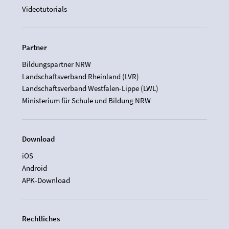
Videotutorials
Partner
Bildungspartner NRW
Landschaftsverband Rheinland (LVR)
Landschaftsverband Westfalen-Lippe (LWL)
Ministerium für Schule und Bildung NRW
Download
iOS
Android
APK-Download
Rechtliches