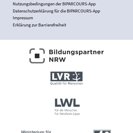
Nutzungsbedingungen der BIPARCOURS-App
Datenschutzerklärung für die BIPARCOURS-App
Impressum
Erklärung zur Barrierefreiheit