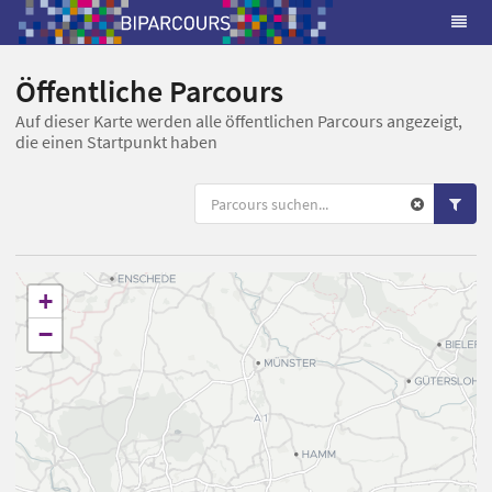
Öffentliche Parcours
Auf dieser Karte werden alle öffentlichen Parcours angezeigt,
die einen Startpunkt haben
+
−