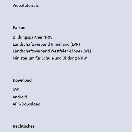
Videotutorials
Partner
Bildungspartner NRW
Landschaftsverband Rheinland (LVR)
Landschaftsverband Westfalen-Lippe (LWL)
Ministerium für Schule und Bildung NRW
Download
iOS
Android
APK-Download
Rechtliches