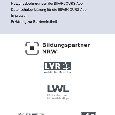
Nutzungsbedingungen der BIPARCOURS-App
Datenschutzerklärung für die BIPARCOURS-App
Impressum
Erklärung zur Barrierefreiheit