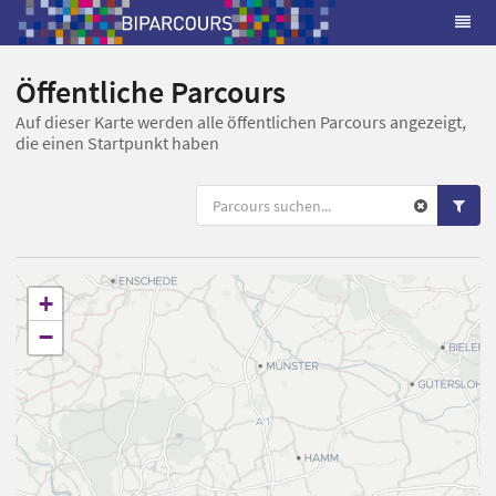
Öffentliche Parcours
Auf dieser Karte werden alle öffentlichen Parcours angezeigt,
die einen Startpunkt haben
+
−