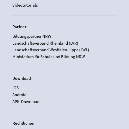
Videotutorials
Partner
Bildungspartner NRW
Landschaftsverband Rheinland (LVR)
Landschaftsverband Westfalen-Lippe (LWL)
Ministerium für Schule und Bildung NRW
Download
iOS
Android
APK-Download
Rechtliches