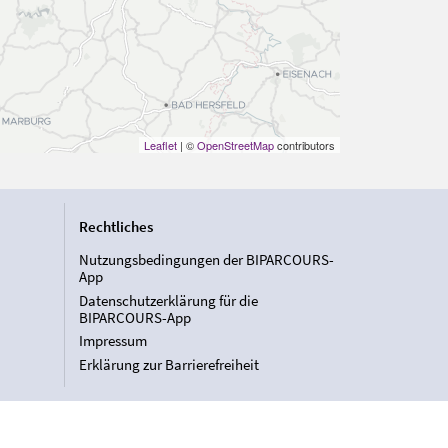
Leaflet
| ©
OpenStreetMap
contributors
Rechtliches
Nutzungsbedingungen der BIPARCOURS-
App
Datenschutzerklärung für die
BIPARCOURS-App
Impressum
Erklärung zur Barrierefreiheit