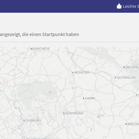
Leichte 
 angezeigt, die einen Startpunkt haben