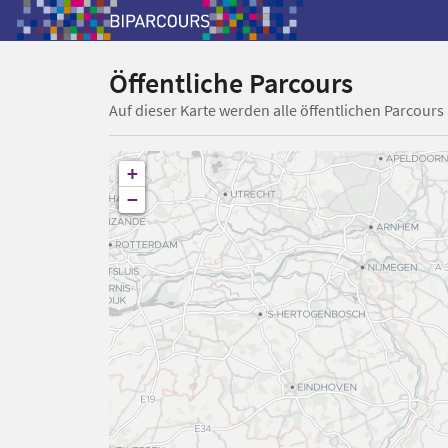
Öffentliche Parcours
Auf dieser Karte werden alle öffentlichen Parcours
+
−