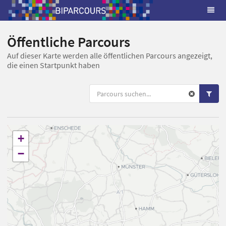
Öffentliche Parcours
Auf dieser Karte werden alle öffentlichen Parcours angezeigt,
die einen Startpunkt haben
+
−