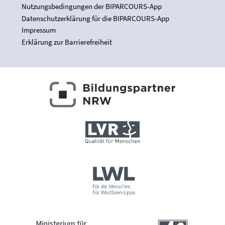
Nutzungsbedingungen der BIPARCOURS-App
Datenschutzerklärung für die BIPARCOURS-App
Impressum
Erklärung zur Barrierefreiheit