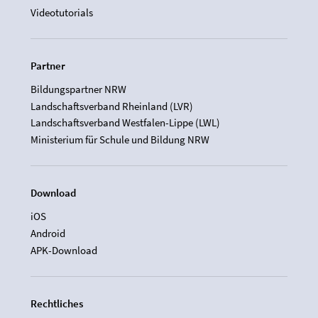
Videotutorials
Partner
Bildungspartner NRW
Landschaftsverband Rheinland (LVR)
Landschaftsverband Westfalen-Lippe (LWL)
Ministerium für Schule und Bildung NRW
Download
iOS
Android
APK-Download
Rechtliches