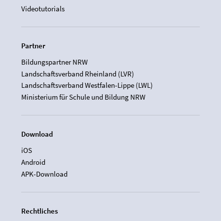
Videotutorials
Partner
Bildungspartner NRW
Landschaftsverband Rheinland (LVR)
Landschaftsverband Westfalen-Lippe (LWL)
Ministerium für Schule und Bildung NRW
Download
iOS
Android
APK-Download
Rechtliches