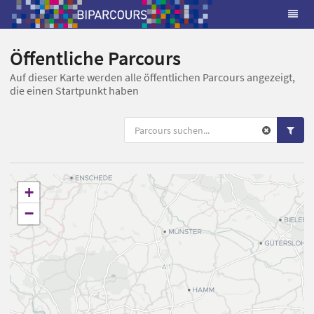
Öffentliche Parcours
Auf dieser Karte werden alle öffentlichen Parcours angezeigt,
die einen Startpunkt haben
+
−