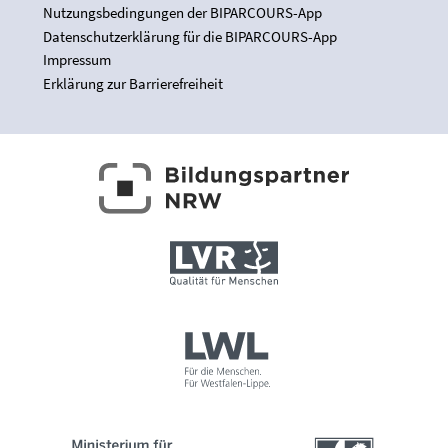
Nutzungsbedingungen der BIPARCOURS-App
Datenschutzerklärung für die BIPARCOURS-App
Impressum
Erklärung zur Barrierefreiheit