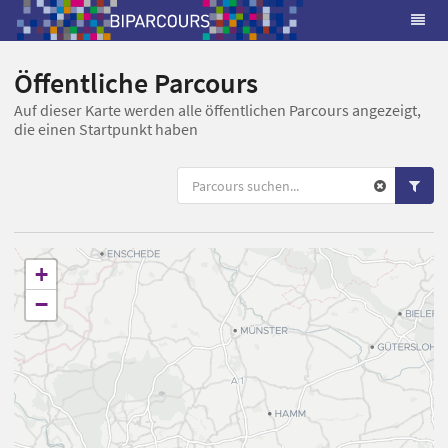
Öffentliche Parcours
Auf dieser Karte werden alle öffentlichen Parcours angezeigt,
die einen Startpunkt haben
+
−