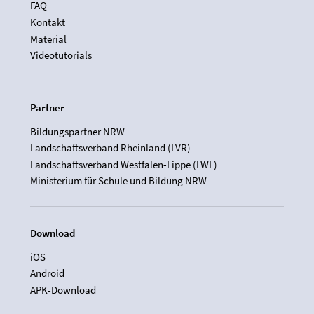
FAQ
Kontakt
Material
Videotutorials
Partner
Bildungspartner NRW
Landschaftsverband Rheinland (LVR)
Landschaftsverband Westfalen-Lippe (LWL)
Ministerium für Schule und Bildung NRW
Download
iOS
Android
APK-Download