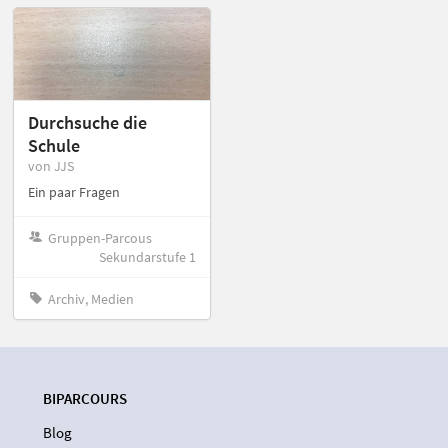
Durchsuche die
Schule
von JJS
Ein paar Fragen
Gruppen-Parcous
Sekundarstufe 1
Archiv, Medien
BIPARCOURS
Blog