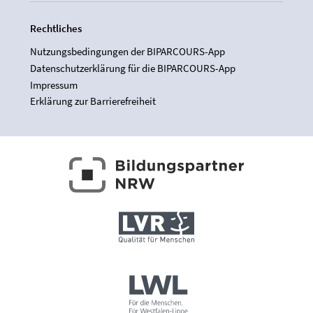
Rechtliches
Nutzungsbedingungen der BIPARCOURS-App
Datenschutzerklärung für die BIPARCOURS-App
Impressum
Erklärung zur Barrierefreiheit