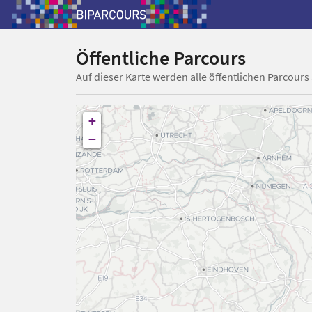
Öffentliche Parcours
Auf dieser Karte werden alle öffentlichen Parcours
+
−