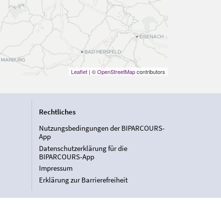
Leaflet
| ©
OpenStreetMap
contributors
Rechtliches
Nutzungsbedingungen der BIPARCOURS-
App
Datenschutzerklärung für die
BIPARCOURS-App
Impressum
Erklärung zur Barrierefreiheit