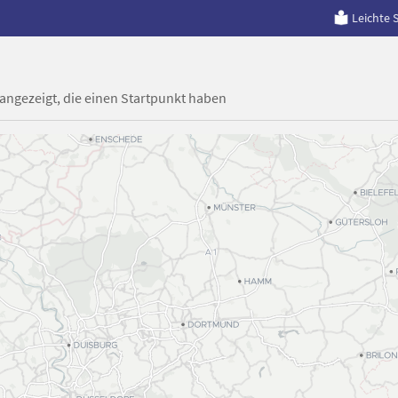
Leichte 
 angezeigt, die einen Startpunkt haben