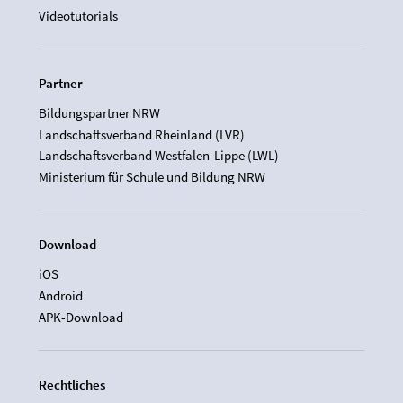
Videotutorials
Partner
Bildungspartner NRW
Landschaftsverband Rheinland (LVR)
Landschaftsverband Westfalen-Lippe (LWL)
Ministerium für Schule und Bildung NRW
Download
iOS
Android
APK-Download
Rechtliches