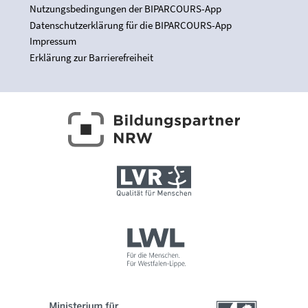
Nutzungsbedingungen der BIPARCOURS-App
Datenschutzerklärung für die BIPARCOURS-App
Impressum
Erklärung zur Barrierefreiheit