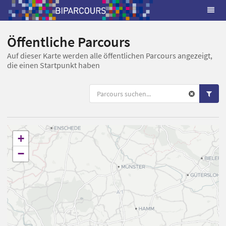
Öffentliche Parcours
Auf dieser Karte werden alle öffentlichen Parcours angezeigt,
die einen Startpunkt haben
+
−