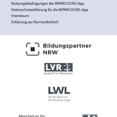
Nutzungsbedingungen der BIPARCOURS-App
Datenschutzerklärung für die BIPARCOURS-App
Impressum
Erklärung zur Barrierefreiheit