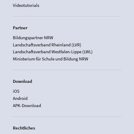
Videotutorials
Partner
Bildungspartner NRW
Landschaftsverband Rheinland (LVR)
Landschaftsverband Westfalen-Lippe (LWL)
Ministerium für Schule und Bildung NRW
Download
iOS
Android
APK-Download
Rechtliches