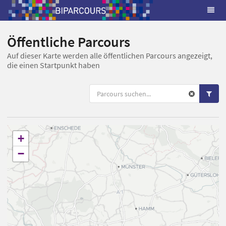
Öffentliche Parcours
Auf dieser Karte werden alle öffentlichen Parcours angezeigt,
die einen Startpunkt haben
+
−