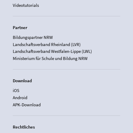
Videotutorials
Partner
Bildungspartner NRW
Landschaftsverband Rheinland (LVR)
Landschaftsverband Westfalen-Lippe (LWL)
Ministerium für Schule und Bildung NRW
Download
iOS
Android
APK-Download
Rechtliches