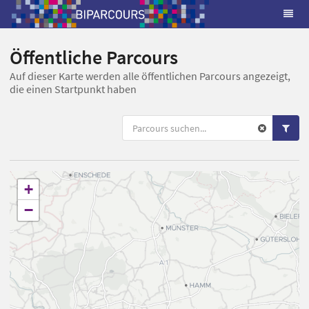
Öffentliche Parcours
Auf dieser Karte werden alle öffentlichen Parcours angezeigt,
die einen Startpunkt haben
+
−