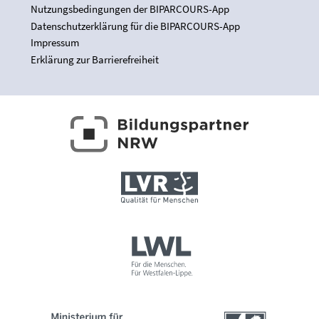
Nutzungsbedingungen der BIPARCOURS-App
Datenschutzerklärung für die BIPARCOURS-App
Impressum
Erklärung zur Barrierefreiheit