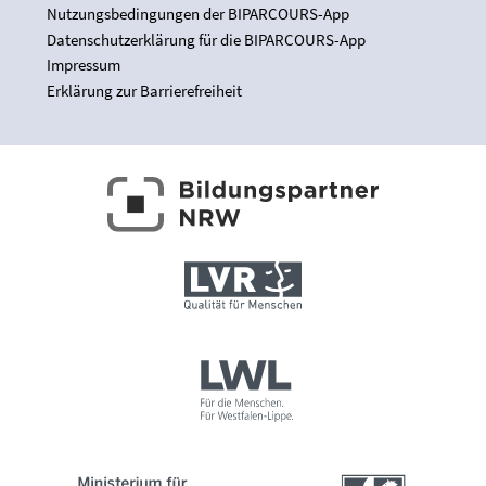
Nutzungsbedingungen der BIPARCOURS-App
Datenschutzerklärung für die BIPARCOURS-App
Impressum
Erklärung zur Barrierefreiheit