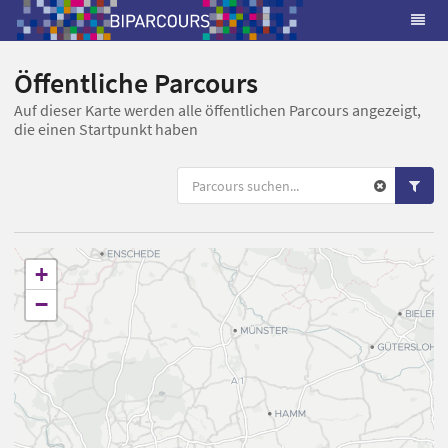
Öffentliche Parcours
Auf dieser Karte werden alle öffentlichen Parcours angezeigt,
die einen Startpunkt haben
+
−