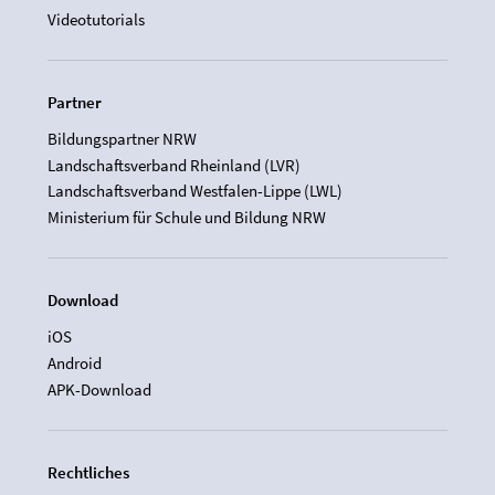
Videotutorials
Partner
Bildungspartner NRW
Landschaftsverband Rheinland (LVR)
Landschaftsverband Westfalen-Lippe (LWL)
Ministerium für Schule und Bildung NRW
Download
iOS
Android
APK-Download
Rechtliches