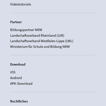
Videotutorials
Partner
Bildungspartner NRW
Landschaftsverband Rheinland (LVR)
Landschaftsverband Westfalen-Lippe (LWL)
Ministerium für Schule und Bildung NRW
Download
iOS
Android
APK-Download
Rechtliches