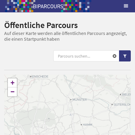
Öffentliche Parcours
Auf dieser Karte werden alle öffentlichen Parcours angezeigt,
die einen Startpunkt haben
+
−