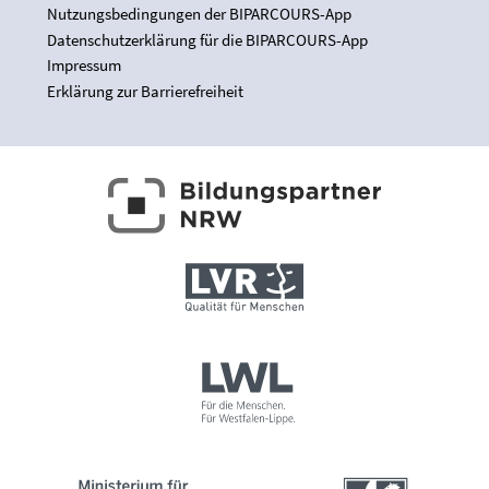
Nutzungsbedingungen der BIPARCOURS-App
Datenschutzerklärung für die BIPARCOURS-App
Impressum
Erklärung zur Barrierefreiheit