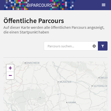
Öffentliche Parcours
Auf dieser Karte werden alle öffentlichen Parcours angezeigt,
die einen Startpunkt haben
+
−