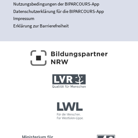
Nutzungsbedingungen der BIPARCOURS-App
Datenschutzerklärung für die BIPARCOURS-App
Impressum
Erklärung zur Barrierefreiheit