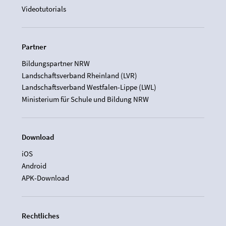
Videotutorials
Partner
Bildungspartner NRW
Landschaftsverband Rheinland (LVR)
Landschaftsverband Westfalen-Lippe (LWL)
Ministerium für Schule und Bildung NRW
Download
iOS
Android
APK-Download
Rechtliches