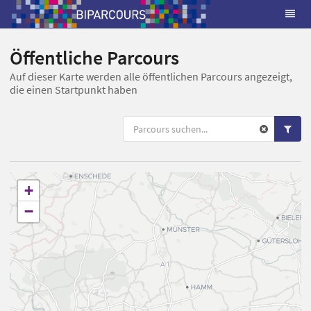
Öffentliche Parcours
Auf dieser Karte werden alle öffentlichen Parcours angezeigt,
die einen Startpunkt haben
+
−