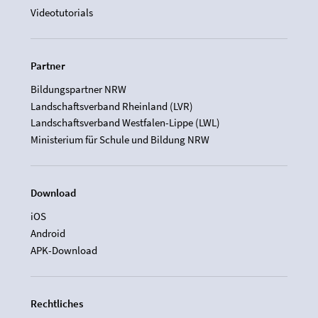
Videotutorials
Partner
Bildungspartner NRW
Landschaftsverband Rheinland (LVR)
Landschaftsverband Westfalen-Lippe (LWL)
Ministerium für Schule und Bildung NRW
Download
iOS
Android
APK-Download
Rechtliches