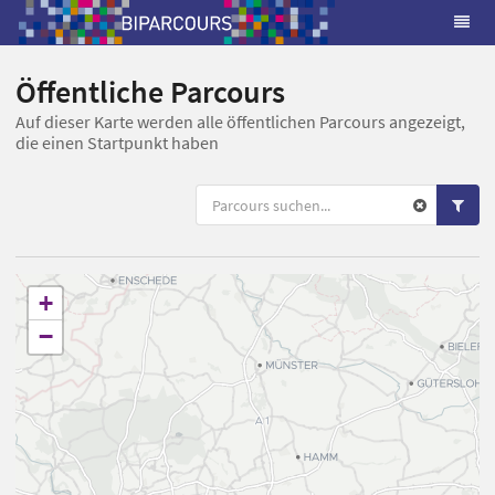
Öffentliche Parcours
Auf dieser Karte werden alle öffentlichen Parcours angezeigt,
die einen Startpunkt haben
+
−