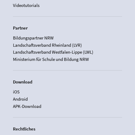
Videotutorials
Partner
Bildungspartner NRW
Landschaftsverband Rheinland (LVR)
Landschaftsverband Westfalen-Lippe (LWL)
Ministerium für Schule und Bildung NRW
Download
iOS
Android
APK-Download
Rechtliches