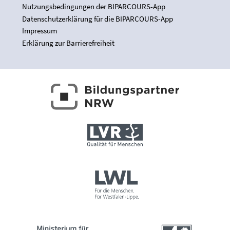
Nutzungsbedingungen der BIPARCOURS-App
Datenschutzerklärung für die BIPARCOURS-App
Impressum
Erklärung zur Barrierefreiheit