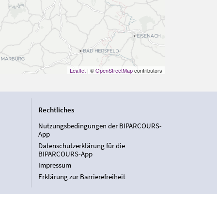
Leaflet
| ©
OpenStreetMap
contributors
Rechtliches
Nutzungsbedingungen der BIPARCOURS-
App
Datenschutzerklärung für die
BIPARCOURS-App
Impressum
Erklärung zur Barrierefreiheit