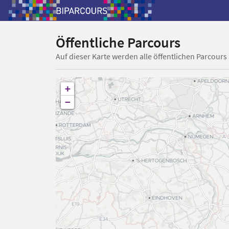
Öffentliche Parcours
Auf dieser Karte werden alle öffentlichen Parcours
+
−