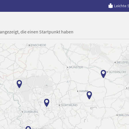
Leichte 
 angezeigt, die einen Startpunkt haben