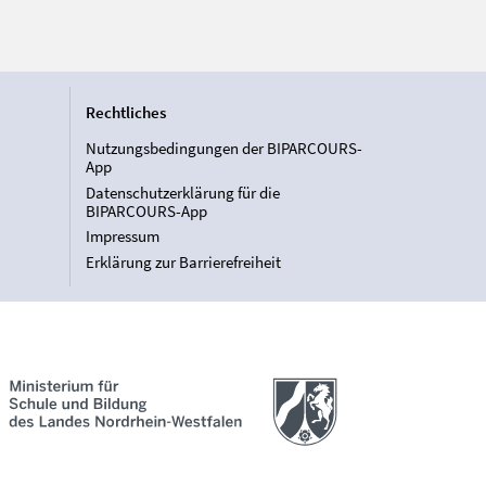
Rechtliches
Nutzungsbedingungen der BIPARCOURS-
App
Datenschutzerklärung für die
BIPARCOURS-App
Impressum
Erklärung zur Barrierefreiheit