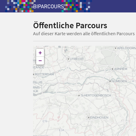
Öffentliche Parcours
Auf dieser Karte werden alle öffentlichen Parcours
+
−