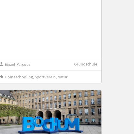
Grundschule
Einzel-Parcous
Homeschooling, Sportverein, Natur