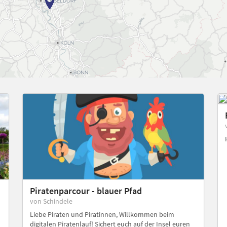
Piratenparcour - blauer Pfad
von Schindele
Liebe Piraten und Piratinnen, Willkommen beim
digitalen Piratenlauf! Sichert euch auf der Insel euren