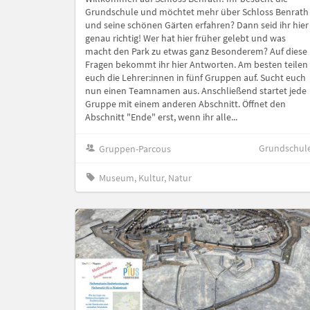
Grundschule und möchtet mehr über Schloss Benrath
und seine schönen Gärten erfahren? Dann seid ihr hier
genau richtig! Wer hat hier früher gelebt und was
macht den Park zu etwas ganz Besonderem? Auf diese
Fragen bekommt ihr hier Antworten. Am besten teilen
euch die Lehrer:innen in fünf Gruppen auf. Sucht euch
nun einen Teamnamen aus. Anschließend startet jede
Gruppe mit einem anderen Abschnitt. Öffnet den
Abschnitt "Ende" erst, wenn ihr alle...
Grundschul
Gruppen-Parcous
Museum, Kultur, Natur