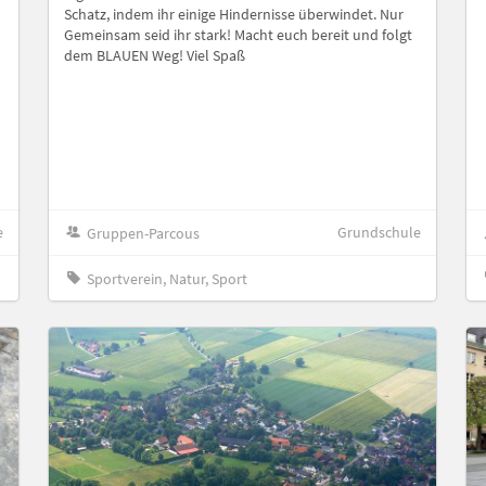
Schatz, indem ihr einige Hindernisse überwindet. Nur
Gemeinsam seid ihr stark! Macht euch bereit und folgt
dem BLAUEN Weg! Viel Spaß
e
Grundschule
Gruppen-Parcous
Sportverein, Natur, Sport