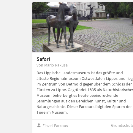
Safari
von Mario Rakusa
Das Lippische Landesmuseum ist das größte und
älteste Regionalmuseum Ostwestfalen-Lippes und lieg
im Zentrum von Detmold gegenüber dem Schloss der
Fürsten zu Lippe. Gegründet 1835 als Naturhistorische
Museum beherbergt es heute beeindruckende
Sammlungen aus den Bereichen Kunst, Kultur und
Naturgeschichte. Dieser Parcours folgt den Spuren der
Tiere im Museum.
Grundschul
Einzel-Parcous