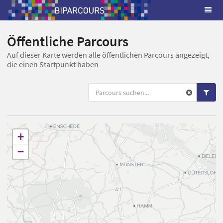
Öffentliche Parcours
Auf dieser Karte werden alle öffentlichen Parcours angezeigt,
die einen Startpunkt haben
+
−