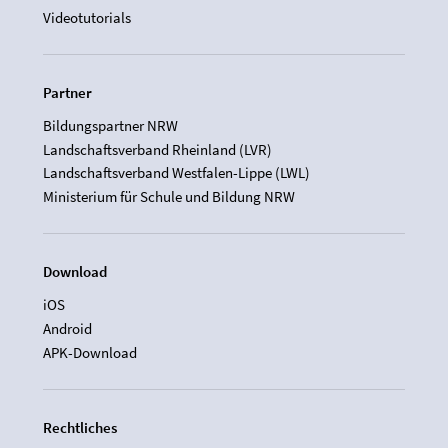
Videotutorials
Partner
Bildungspartner NRW
Landschaftsverband Rheinland (LVR)
Landschaftsverband Westfalen-Lippe (LWL)
Ministerium für Schule und Bildung NRW
Download
iOS
Android
APK-Download
Rechtliches