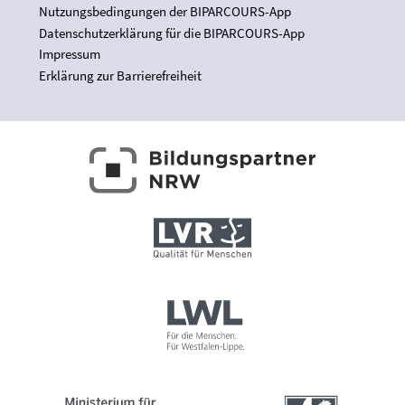
Nutzungsbedingungen der BIPARCOURS-App
Datenschutzerklärung für die BIPARCOURS-App
Impressum
Erklärung zur Barrierefreiheit