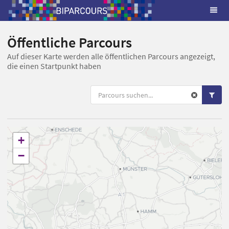
Öffentliche Parcours
Auf dieser Karte werden alle öffentlichen Parcours angezeigt,
die einen Startpunkt haben
+
−