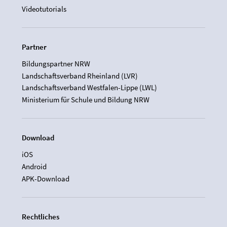
Videotutorials
Partner
Bildungspartner NRW
Landschaftsverband Rheinland (LVR)
Landschaftsverband Westfalen-Lippe (LWL)
Ministerium für Schule und Bildung NRW
Download
iOS
Android
APK-Download
Rechtliches