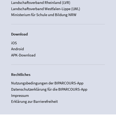
Landschaftsverband Rheinland (LVR)
Landschaftsverband Westfalen-Lippe (LWL)
Ministerium für Schule und Bildung NRW
Download
iOS
Android
APK-Download
Rechtliches
Nutzungsbedingungen der BIPARCOURS-App
Datenschutzerklärung für die BIPARCOURS-App
Impressum
Erklärung zur Barrierefreiheit