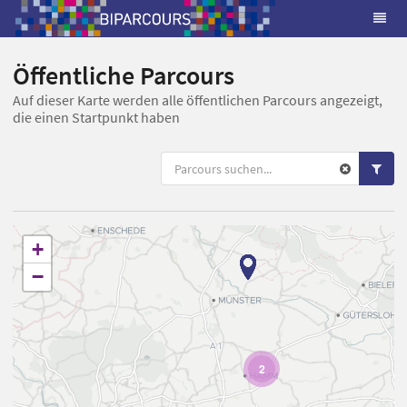
Öffentliche Parcours
Auf dieser Karte werden alle öffentlichen Parcours angezeigt,
die einen Startpunkt haben
+
−
2