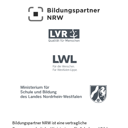
Bildungspartner NRW ist eine vertragliche