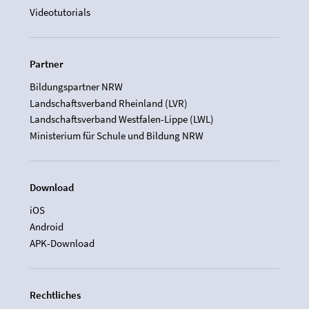
Videotutorials
Partner
Bildungspartner NRW
Landschaftsverband Rheinland (LVR)
Landschaftsverband Westfalen-Lippe (LWL)
Ministerium für Schule und Bildung NRW
Download
iOS
Android
APK-Download
Rechtliches