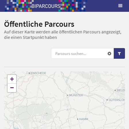
Öffentliche Parcours
Auf dieser Karte werden alle öffentlichen Parcours angezeigt,
die einen Startpunkt haben
+
−