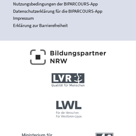
Nutzungsbedingungen der BIPARCOURS-App
Datenschutzerklärung für die BIPARCOURS-App
Impressum
Erklärung zur Barrierefreiheit