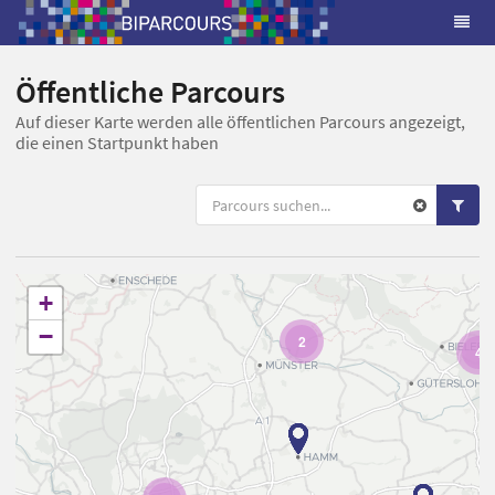
Öffentliche Parcours
Auf dieser Karte werden alle öffentlichen Parcours angezeigt,
die einen Startpunkt haben
+
−
2
4