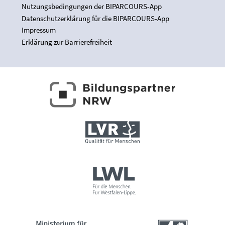
Nutzungsbedingungen der BIPARCOURS-App
Datenschutzerklärung für die BIPARCOURS-App
Impressum
Erklärung zur Barrierefreiheit