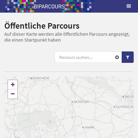
Öffentliche Parcours
Auf dieser Karte werden alle öffentlichen Parcours angezeigt,
die einen Startpunkt haben
+
−