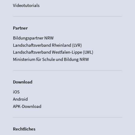
Videotutorials
Partner
Bildungspartner NRW
Landschaftsverband Rheinland (LVR)
Landschaftsverband Westfalen-Lippe (LWL)
Ministerium für Schule und Bildung NRW
Download
iOS
Android
APK-Download
Rechtliches