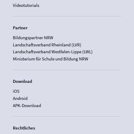
Videotutorials
Partner
Bildungspartner NRW
Landschaftsverband Rheinland (LVR)
Landschaftsverband Westfalen-Lippe (LWL)
Ministerium für Schule und Bildung NRW
Download
iOS
Android
APK-Download
Rechtliches