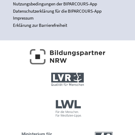
Nutzungsbedingungen der BIPARCOURS-App
Datenschutzerklärung für die BIPARCOURS-App
Impressum
Erklärung zur Barrierefreiheit