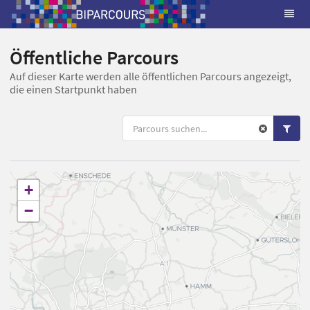
Öffentliche Parcours
Auf dieser Karte werden alle öffentlichen Parcours angezeigt,
die einen Startpunkt haben
+
−